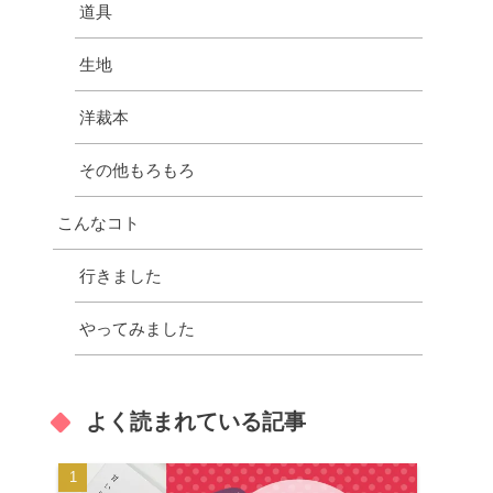
道具
生地
洋裁本
その他もろもろ
こんなコト
行きました
やってみました
よく読まれている記事