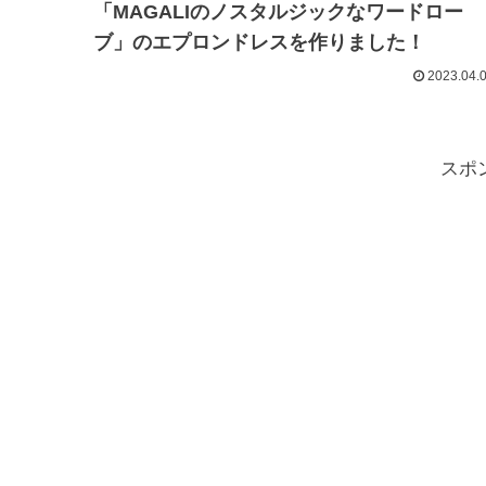
「MAGALIのノスタルジックなワードロー
ブ」のエプロンドレスを作りました！
2023.04.
スポ