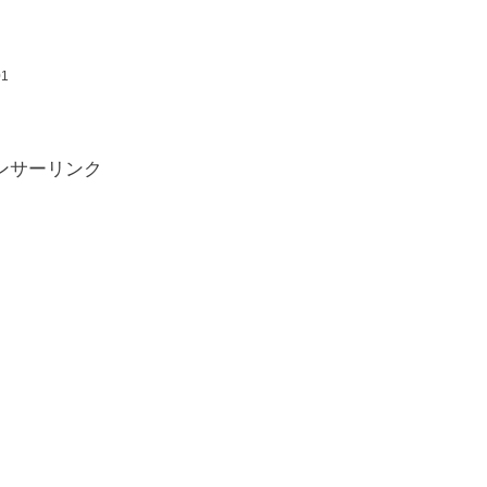
01
ンサーリンク