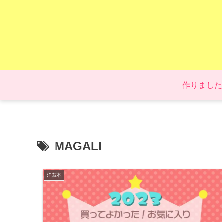
作りました
MAGALI
洋裁本