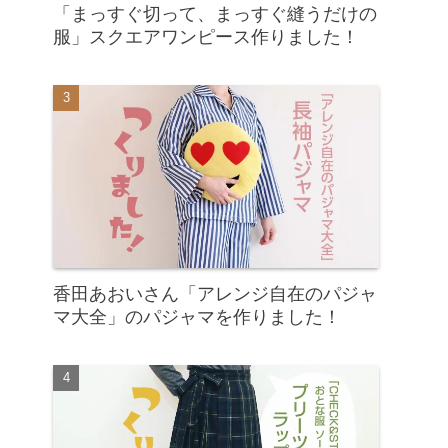
「まっすぐ切って、まっすぐ縫うだけの
服」スクエアワンピース作りました！
香田あおいさん「アレンジ自在のパジャ
マ大全」のパジャマを作りました！