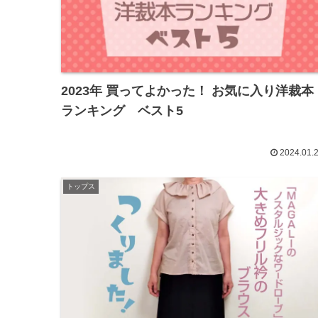
2023年 買ってよかった！ お気に入り洋裁本
ランキング ベスト5
2024.01.
トップス