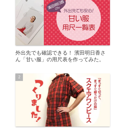
外出先でも確認できる！ 濱田明日香さ
ん「甘い服」の用尺表を作ってみた。