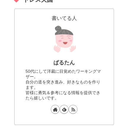
書いてる人
ぱるたん
50代にして洋裁に目覚めたワーキングマ
ザー。
自分の道を突き進み、好きなものを作り
ます。
皆様に勇気＆参考になる情報を提供でき
たら嬉しいです。