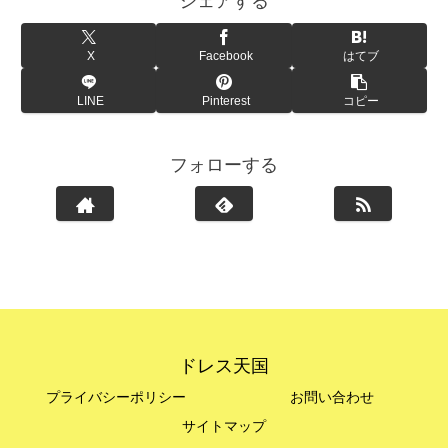
シェアする
X
Facebook
はてブ
LINE
Pinterest
コピー
フォローする
ドレス天国
プライバシーポリシー
お問い合わせ
サイトマップ