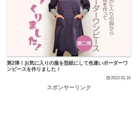
第2弾！お気に入りの服を型紙にして色違いボーダーワ
ンピースを作りました！
2023.02.16
スポンサーリンク