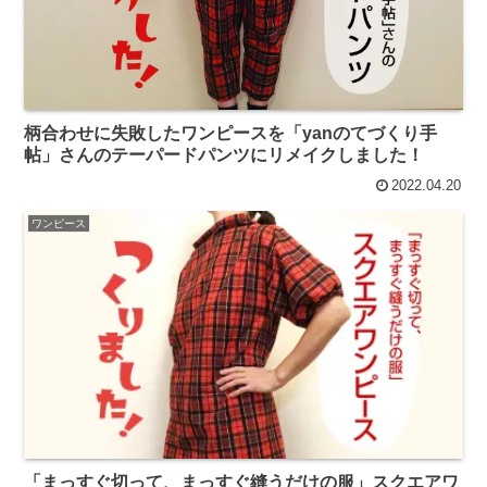
柄合わせに失敗したワンピースを「yanのてづくり手
帖」さんのテーパードパンツにリメイクしました！
2022.04.20
ワンピース
「まっすぐ切って、まっすぐ縫うだけの服」スクエアワ