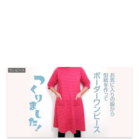
ワンピース