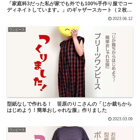
「家庭科3だった私が家でも外でも100%手作り服でコー
ディネイトしています。」のギャザースカート（２枚
目）を作りました。
2023.06.12
ワンピース
型紙なしで作れる！ 笹原のりこさんの「じか裁ちから
はじめよう！簡単おしゃれな服」作りました
2023.03.09
ワンピース