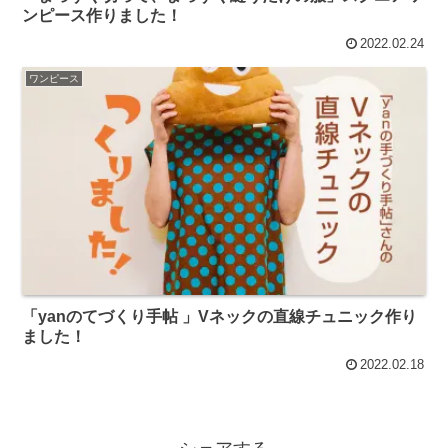
ンピース作りました！
2022.02.24
ワンピース
「yanのてづくり手帖 」Vネックの直線チュニック作り
ました！
2022.02.18